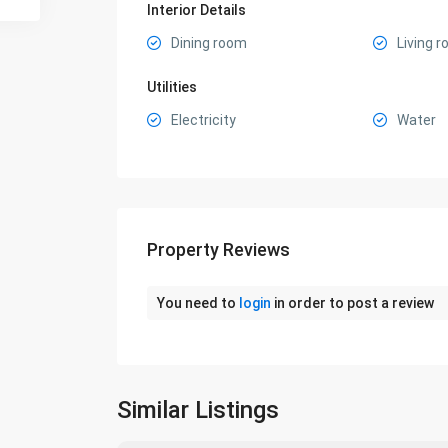
Interior Details
Dining room
Living 
Utilities
Electricity
Water
Property Reviews
You need to
login
in order to post a review
Similar Listings