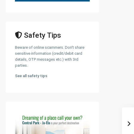
Safety Tips
Beware of online scammers. Don't share
sensitive information (credit/debit card
details, OTP messages etc.) with 3rd
parties.
See all safety tips