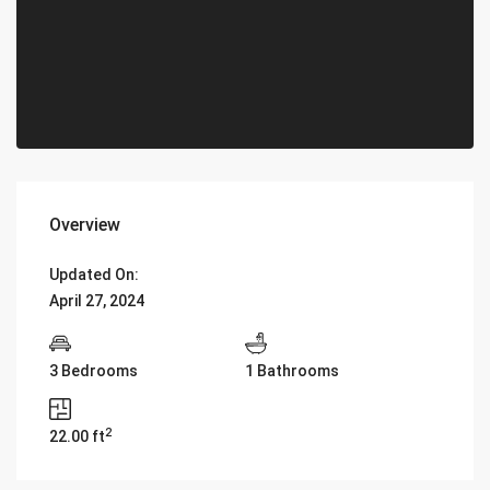
Overview
Updated On:
April 27, 2024
3 Bedrooms
1 Bathrooms
2
22.00 ft