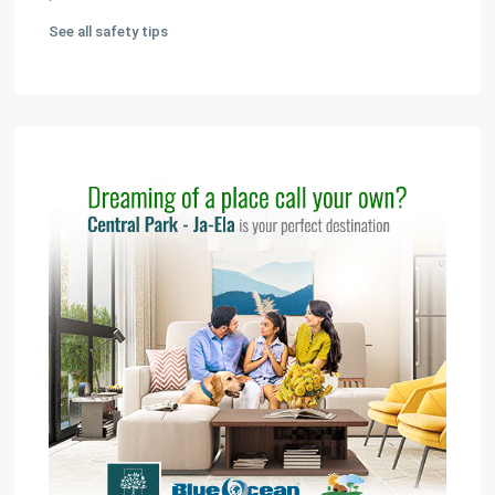
See all safety tips