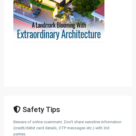
Safety Tips
Beware of online scammers. Don't share sensitive information
(credit/debit card details, OTP messages etc.) with 3rd
parties.