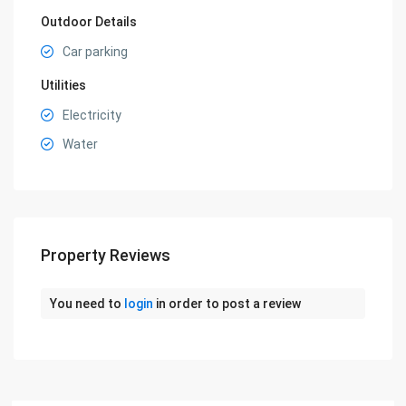
Outdoor Details
Car parking
Utilities
Electricity
Water
Property Reviews
You need to
login
in order to post a review