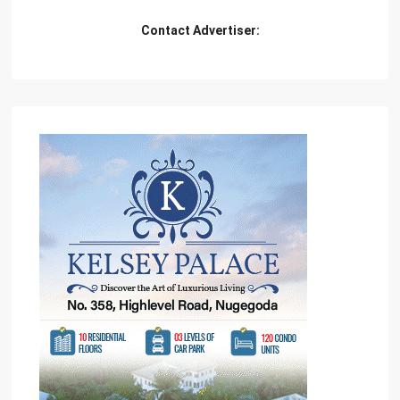
Contact Advertiser: