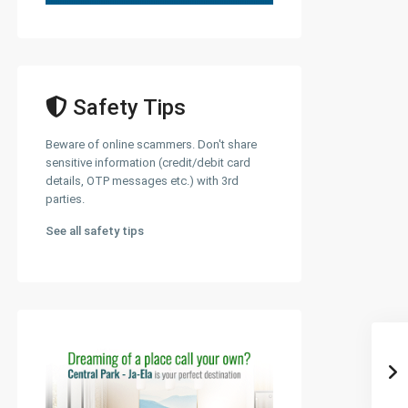
Safety Tips
Beware of online scammers. Don't share
sensitive information (credit/debit card
details, OTP messages etc.) with 3rd
parties.
See all safety tips